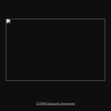
©1998 Giancarlo Antognoni